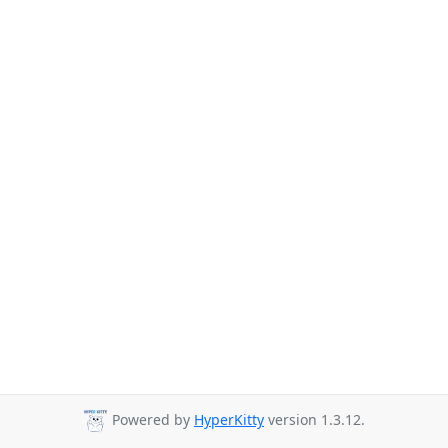
Powered by
HyperKitty
version 1.3.12.