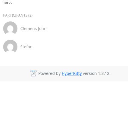
TAGS
PARTICIPANTS (2)
Clemens John
Stefan
Powered by
HyperKitty
version 1.3.12.