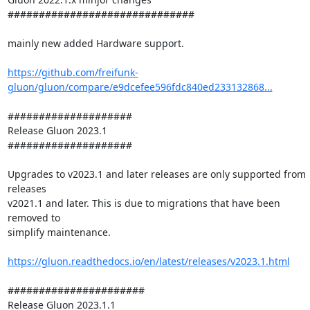
##############################

mainly new added Hardware support.

https://github.com/freifunk-
gluon/gluon/compare/e9dcefee596fdc840ed233132868...
####################

Release Gluon 2023.1

####################

Upgrades to v2023.1 and later releases are only supported from 
releases 

v2021.1 and later. This is due to migrations that have been 
removed to 

simplify maintenance.

https://gluon.readthedocs.io/en/latest/releases/v2023.1.html
######################

Release Gluon 2023.1.1
