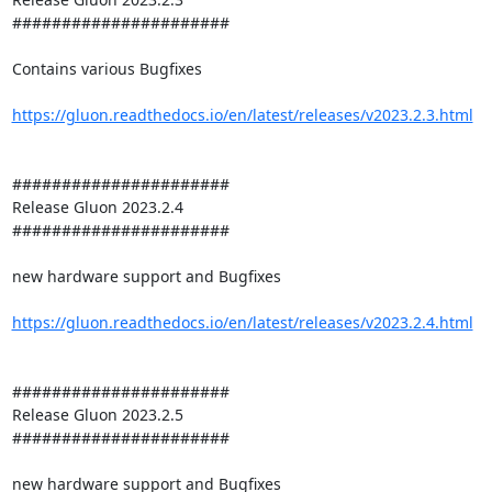
######################

Contains various Bugfixes

https://gluon.readthedocs.io/en/latest/releases/v2023.2.3.html
######################

Release Gluon 2023.2.4

######################

new hardware support and Bugfixes

https://gluon.readthedocs.io/en/latest/releases/v2023.2.4.html
######################

Release Gluon 2023.2.5

######################

new hardware support and Bugfixes
