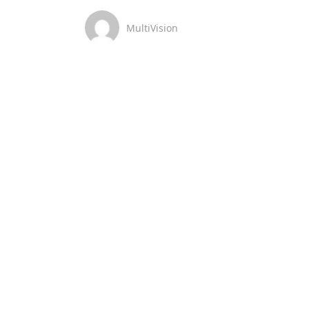
MultiVision